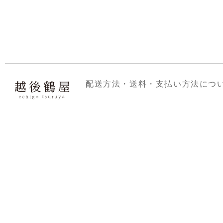
配送方法・送料・支払い方法につ