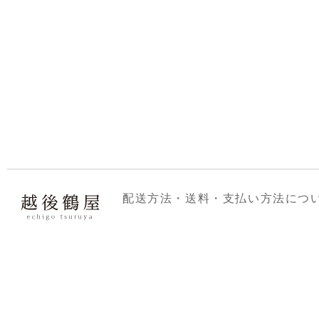
配送方法・送料・支払い方法につ