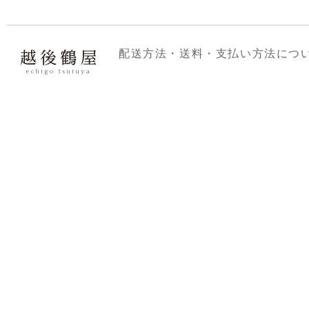
配送方法・送料・支払い方法につ