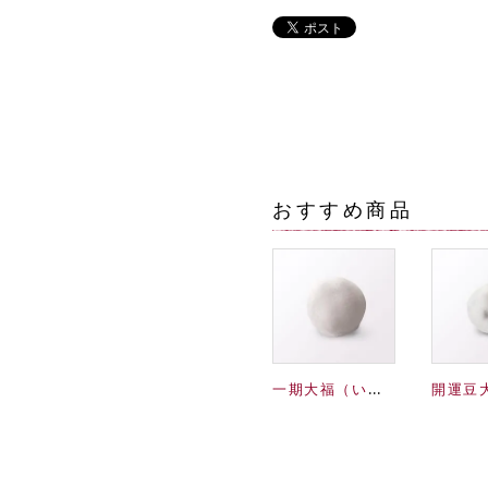
おすすめ商品
一期大福（いちご）